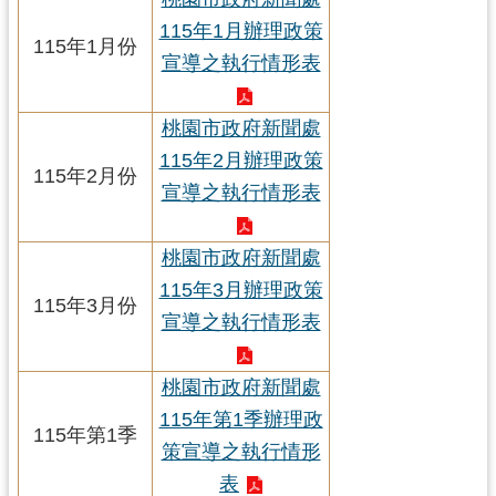
錄
115年1月辦理政策
115年1月份
宣導之執行情形表
業
務
資
桃園市政府新聞處
訊
115年2月辦理政策
115年2月份
宣導之執行情形表
訊
息
公
桃園市政府新聞處
告
115年3月辦理政策
115年3月份
便
宣導之執行情形表
民
服
桃園市政府新聞處
務
115年第1季辦理政
115年第1季
政
策宣導之執行情形
府
表