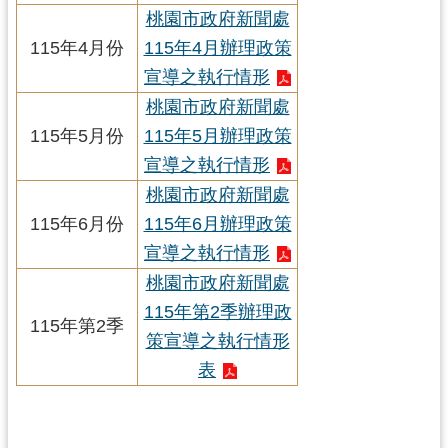
資
桃園市政府新聞處
訊
115年4月份
115年4月辦理政策
公
開
宣導之執行情形
桃園市政府新聞處
回
115年5月份
115年5月辦理政策
首
宣導之執行情形
頁
桃園市政府新聞處
網
115年6月份
115年6月辦理政策
站
宣導之執行情形
導
桃園市政府新聞處
覽
115年第2季辦理政
115年第2季
市
策宣導之執行情形
政
表
信
箱
常