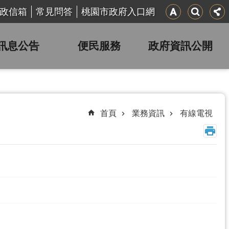
政信箱
常見問答
桃園市政府入口網
訊息公告
便民服務
政府資訊公開
首頁
業務資訊
有線電視