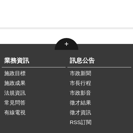
業務資訊
訊息公告
施政目標
市政新聞
施政成果
市長行程
法規資訊
市政影音
常見問答
徵才結果
有線電視
徵才資訊
RSS訂閱