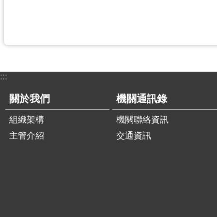
:::
關於我們
機關通訊錄
組織架構
機關聯絡資訊
主管介紹
交通資訊