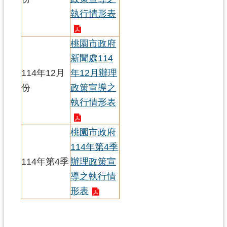
執行情形表
桃園市政府
新聞處114
114年12月
年12月辦理
份
政策宣導之
執行情形表
桃園市政府
114年第4季
114年第4季
辦理政策宣
導之執行情
形表