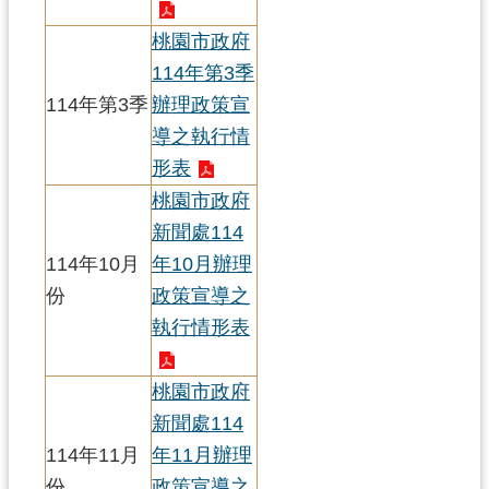
桃園市政府
114年第3季
114年第3季
辦理政策宣
導之執行情
形表
桃園市政府
新聞處114
114年10月
年10月辦理
份
政策宣導之
執行情形表
桃園市政府
新聞處114
114年11月
年11月辦理
份
政策宣導之