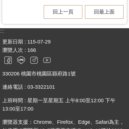
回上一頁
回最上面
:::
更新日期
115-07-29
瀏覽人次
166
330206 桃園市桃園區縣府路1號
連絡電話 : 03-3322101
上班時間 : 星期一至星期五 上午8:00至12:00 下午
13:00至17:00
瀏覽器支援：Chrome、Firefox、Edge、Safari為主，