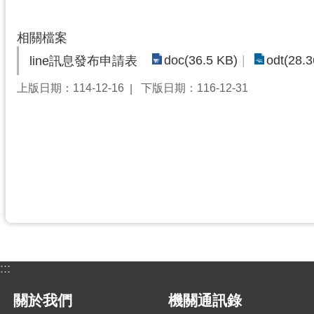
相關檔案
doc(36.5 KB)
odt(28.
line訊息發布申請表
上版日期：114-12-16
下版日期：116-12-31
:::
關於我們
機關通訊錄