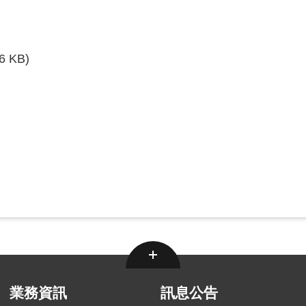
36 KB)
業務資訊
訊息公告