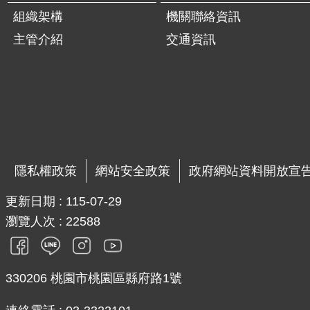
組織架構
機關聯絡資訊
主管介紹
交通資訊
隱私權政策
網站安全政策
政府網站資料開放宣
更新日期
115-07-29
瀏覽人次
22588
330206 桃園市桃園區縣府路1號