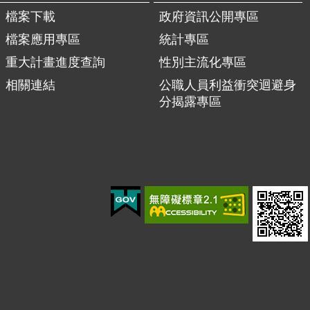
檔案下載
政府資訊公開專區
檔案應用專區
統計專區
重大計畫進度查詢
性別主流化專區
相關連結
公職人員利益衝突迴避身
分揭露專區