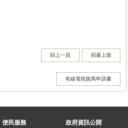
回上一頁
回最上面
有線電視跑馬申請書
便民服務
政府資訊公開