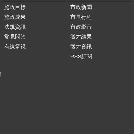
施政目標
市政新聞
施政成果
市長行程
法規資訊
市政影音
常見問答
徵才結果
有線電視
徵才資訊
RSS訂閱
告