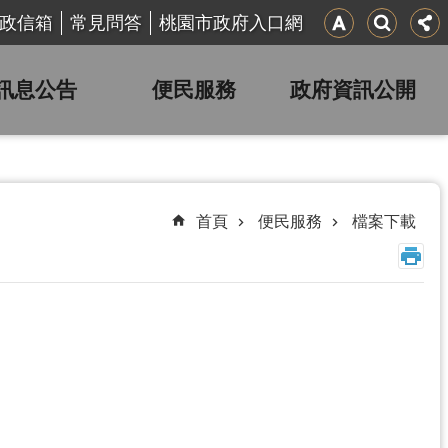
政信箱
常見問答
桃園市政府入口網
訊息公告
便民服務
政府資訊公開
首頁
便民服務
檔案下載