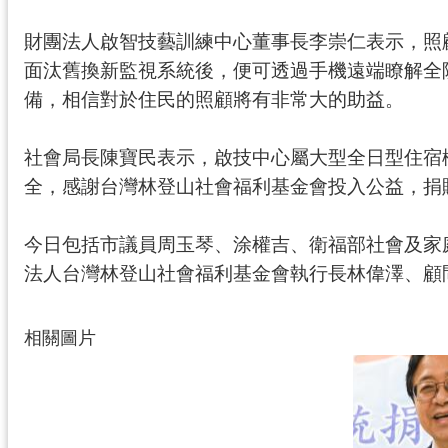
財團法人啟智技藝訓練中心董事長李崇仁表示，照
面汰舊換新監視系統後，便可透過手機遠端瞭解全
備，相信對於住民的照顧將有非常大的助益。
社會局長陳寶民表示，啟技中心屬大型全日型住宿
全，感謝台灣林登山社會福利基金會投入公益，捐
今日包括市議員周玉琴、涂權吉、衛福部社會及家
法人台灣林登山社會福利基金會執行長林偉澤、顧
相關圖片