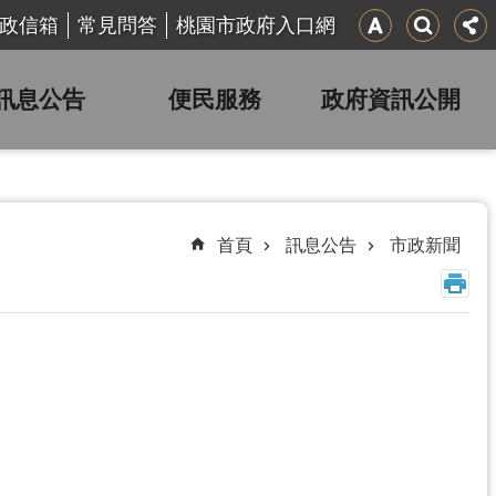
政信箱
常見問答
桃園市政府入口網
訊息公告
便民服務
政府資訊公開
首頁
訊息公告
市政新聞