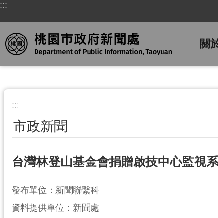
:::
跳到主要內容區塊
關
:::
市政新聞
台灣林登山基金會捐贈啟技中心監視系
發布單位：新聞聯繫科
資料提供單位：新聞處