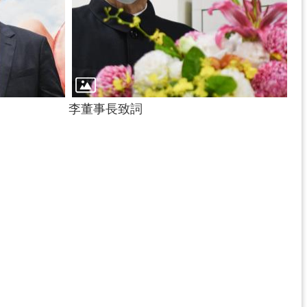
李董事長致詞