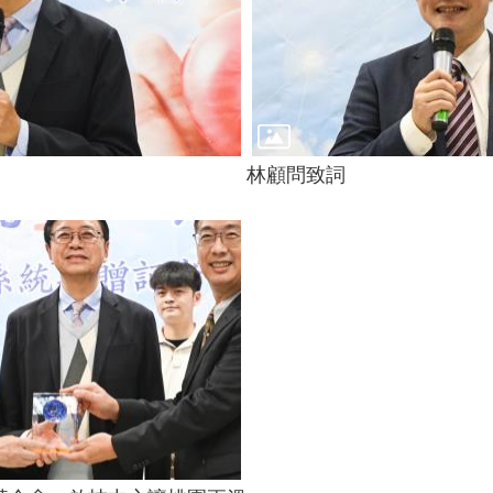
林顧問致詞