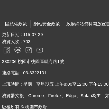
隱私權政策
網站安全政策
政府網站資料開放宣
更新日期
115-07-29
瀏覽人次
703
330206 桃園市桃園區縣府路1號
連絡電話 : 03-3322101
上班時間 : 星期一至星期五 上午8:00至12:00 下午13:00至
瀏覽器支援：Chrome、Firefox、Edge、Safari為
版權所有 © 桃園市政府