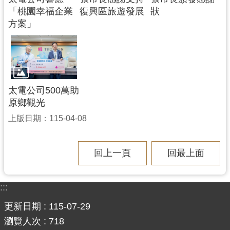
「桃園幸福企業
復興區旅遊發展
狀
方案」
太電公司500萬助
原鄉觀光
上版日期：115-04-08
回上一頁
回最上面
:::
更新日期
115-07-29
瀏覽人次
718