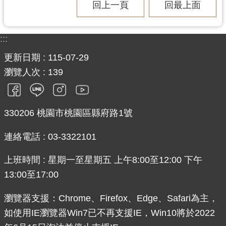
回上一頁
回最上面
:::
更新日期
115-07-29
瀏覽人次
139
330206 桃園市桃園區縣府路1號
連絡電話 : 03-3322101
上班時間 : 星期一至星期五 上午8:00至12:00 下午
13:00至17:00
瀏覽器支援：Chrome、Firefox、Edge、Safari為主，
如使用IE瀏覽器Win7已不再支援IE，Win10將於2022