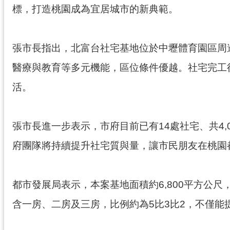
標，打造桃園成為宜居城市的新典範。
張市長指出，北富台社宅基地位於中壢體育園區周
醫療與教育等多元機能，區位條件優越。社宅完工
活。
張市長進一步表示，市府目前已有14處社宅、共4,
府團隊將持續提升社宅質與量，讓市民朋友在桃園
都市發展局表示，本案基地面積約6,800平方公尺，
含一房、二房及三房，比例約為5比3比2，不僅能