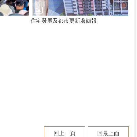
住宅發展及都市更新處簡報
回上一頁
回最上面