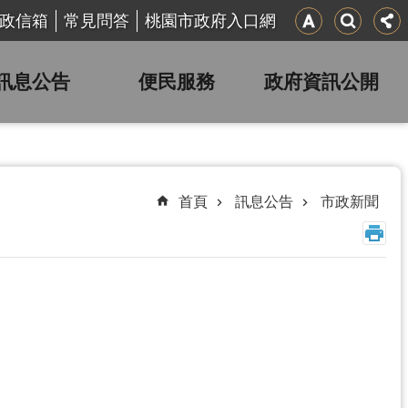
政信箱
常見問答
桃園市政府入口網
訊息公告
便民服務
政府資訊公開
首頁
訊息公告
市政新聞