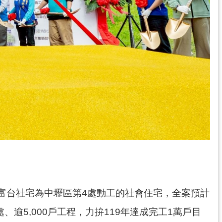
富台社宅為中壢區第4處動工的社會住宅，全案預計
、逾5,000戶工程，力拚119年達成完工1萬戶目