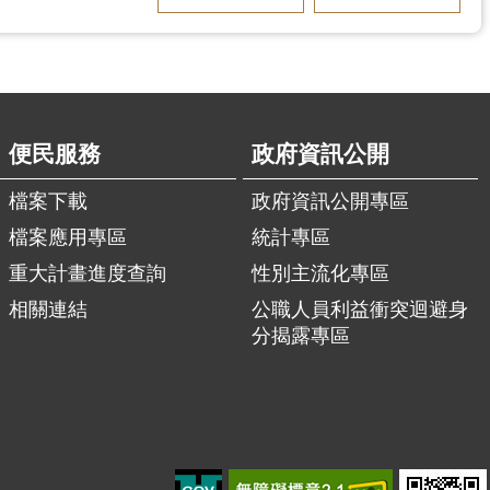
便民服務
政府資訊公開
檔案下載
政府資訊公開專區
檔案應用專區
統計專區
重大計畫進度查詢
性別主流化專區
相關連結
公職人員利益衝突迴避身
分揭露專區