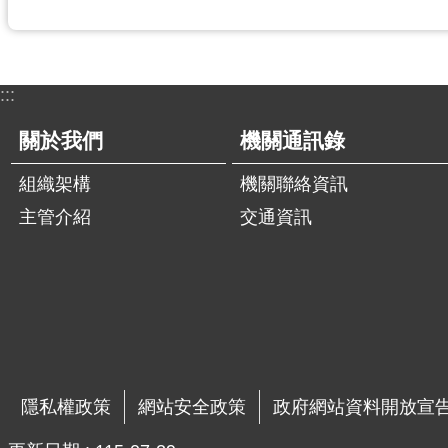
:::
關於我們
機關通訊錄
組織架構
機關聯絡資訊
主管介紹
交通資訊
隱私權政策
網站安全政策
政府網站資料開放宣