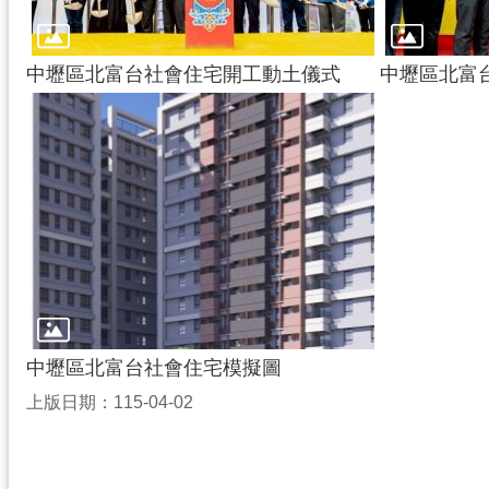
中壢區北富台社會住宅開工動土儀式
中壢區北富
中壢區北富台社會住宅模擬圖
上版日期：115-04-02