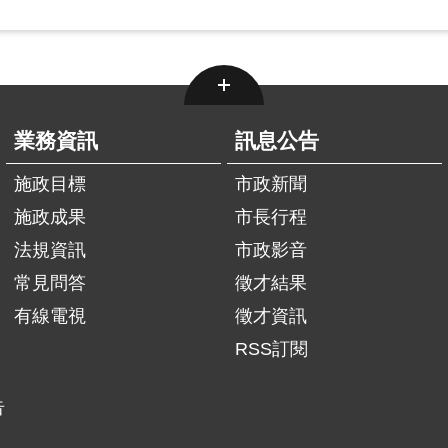
業務資訊
訊息公告
施政目標
市政新聞
施政成果
市長行程
法規資訊
市政影音
常見問答
徵才結果
有線電視
徵才資訊
RSS訂閱
告