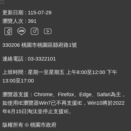
:::
更新日期
115-07-29
瀏覽人次
391
330206 桃園市桃園區縣府路1號
連絡電話 : 03-3322101
上班時間 : 星期一至星期五 上午8:00至12:00 下午
13:00至17:00
瀏覽器支援：Chrome、Firefox、Edge、Safari為主，
如使用IE瀏覽器Win7已不再支援IE，Win10將於2022
年6月15日淘汰並停止支援IE。
版權所有 © 桃園市政府