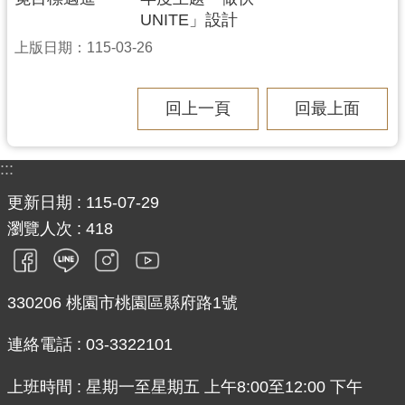
UNITE」設計
上版日期：115-03-26
回上一頁
回最上面
:::
更新日期
115-07-29
瀏覽人次
418
330206 桃園市桃園區縣府路1號
連絡電話 : 03-3322101
上班時間 : 星期一至星期五 上午8:00至12:00 下午