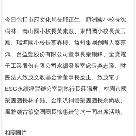
今日包括市府文化局長邱正生、頭洲國小校長沈
樹林、壽山國小校長黃素敷、東門國小校長黃玉
鳳、瑞塘國小校長葉春櫻、益州集團創辦人秦嘉
鴻、台益豐股份有限公司董事長秦錫鋒、金寶電
子工業股份有限公司永續發展室處長吳志隆、財
團法人致茂文教基金會董事長應正、致茂電子
ESG永續經營辦公室副執行長莊陽君、桃園市國
樂團團長林子鈺、金喇叭銅管樂團團長余尚駿、
風雅頌古箏樂團團長徐惠綺等均一同出席活動。
相關圖片