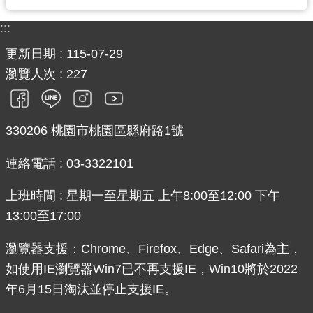
:::
更新日期
115-07-29
瀏覽人次
227
330206 桃園市桃園區縣府路1號
連絡電話 : 03-3322101
上班時間 : 星期一至星期五 上午8:00至12:00 下午
13:00至17:00
瀏覽器支援：Chrome、Firefox、Edge、Safari為主，
如使用IE瀏覽器Win7已不再支援IE，Win10將於2022
年6月15日淘汰並停止支援IE。