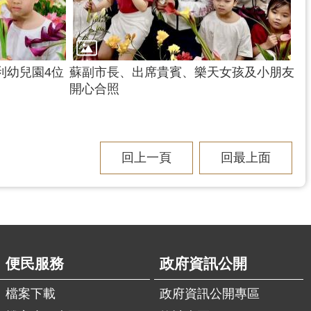
利幼兒園4位
蘇副市長、出席貴賓、樂天女孩及小朋友
開心合照
回上一頁
回最上面
便民服務
政府資訊公開
檔案下載
政府資訊公開專區