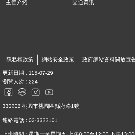
主管介紹
交通資訊
隱私權政策
網站安全政策
政府網站資料開放宣
更新日期
115-07-29
瀏覽人次
224
330206 桃園市桃園區縣府路1號
連絡電話 : 03-3322101
上班時間 : 星期一至星期五 上午8:00至12:00 下午13:00至