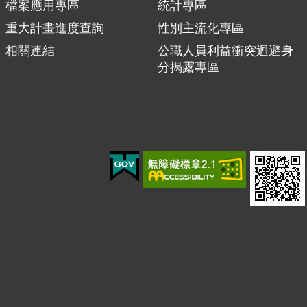
檔案應用專區
統計專區
重大計畫進度查詢
性別主流化專區
相關連結
公職人員利益衝突迴避身
分揭露專區