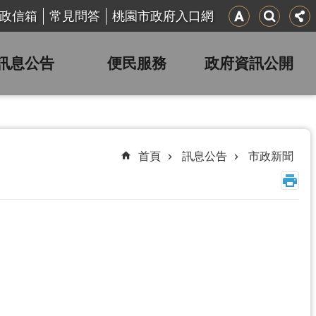
政信箱
常見問答
桃園市政府入口網
訊息公告
便民服務
政府資訊公開
首頁
訊息公告
市政新聞