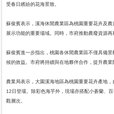
受春日繽紛的花海景致。
蘇俊賓表示，溪海休閒農業區為桃園重要花卉及農
展示功能的重要場域。同時，市府推動農廢資源再
蘇俊賓進一步指出，桃園各休閒農業區不僅具備景觀
候的效益。市府將持續與在地夥伴合作，提升農業
農業局表示，大園溪海地區為桃園重要花卉產地，自
12日登場。除彩色海芋外，現場亦搭配小蒼蘭、百
觀層次。