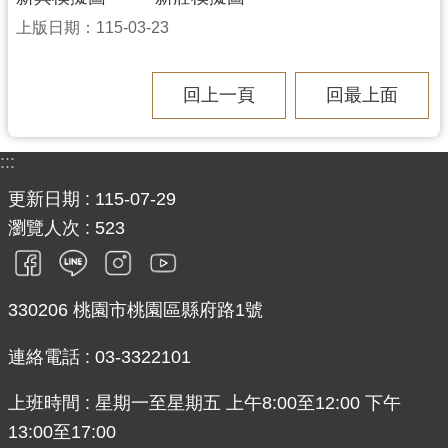
上版日期：115-03-23
回上一頁
回最上面
:::
更新日期
115-07-29
瀏覽人次
523
330206 桃園市桃園區縣府路1號
連絡電話 : 03-3322101
上班時間 : 星期一至星期五 上午8:00至12:00 下午
13:00至17:00