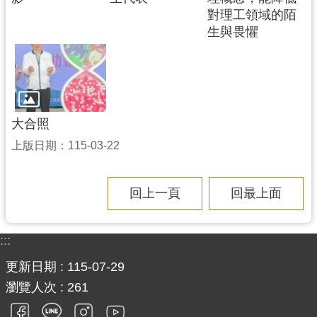
對理工領域的陌
生與畏懼
大合照
上版日期：115-03-22
回上一頁
回最上面
:::
更新日期
115-07-29
瀏覽人次
261