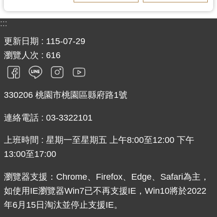
:::
更新日期
115-07-29
瀏覽人次
616
330206 桃園市桃園區縣府路1號
連絡電話 : 03-3322101
上班時間 : 星期一至星期五 上午8:00至12:00 下午
13:00至17:00
瀏覽器支援：Chrome、Firefox、Edge、Safari為主，
如使用IE瀏覽器Win7已不再支援IE，Win10將於2022
年6月15日淘汰並停止支援IE。