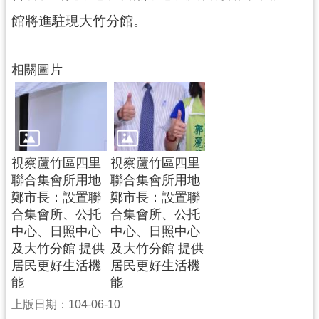
館將進駐現大竹分館。
相關圖片
視察蘆竹區四里
視察蘆竹區四里
聯合集會所用地
聯合集會所用地
鄭市長：設置聯
鄭市長：設置聯
合集會所、公托
合集會所、公托
中心、日照中心
中心、日照中心
及大竹分館 提供
及大竹分館 提供
居民更好生活機
居民更好生活機
能
能
上版日期：104-06-10