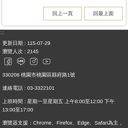
回上一頁
回最上面
:::
更新日期
115-07-29
瀏覽人次
2145
330206 桃園市桃園區縣府路1號
連絡電話 : 03-3322101
上班時間 : 星期一至星期五 上午8:00至12:00 下午
13:00至17:00
瀏覽器支援：Chrome、Firefox、Edge、Safari為主，