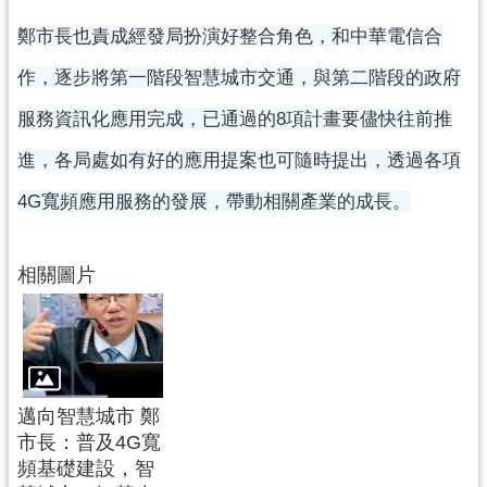
鄭市長也責成經發局扮演好整合角色，和中華電信合
作，逐步將第一階段智慧城市交通，與第二階段的政府
服務資訊化應用完成，已通過的8項計畫要儘快往前推
進，各局處如有好的應用提案也可隨時提出，透過各項
4G寬頻應用服務的發展，帶動相關產業的成長。
相關圖片
邁向智慧城市 鄭
市長：普及4G寬
頻基礎建設，智