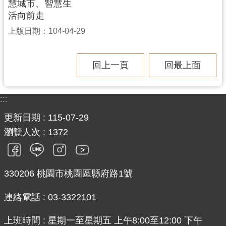
慧城市、智慧生
活向前走
上版日期：104-04-29
回上一頁
回最上面
:::
更新日期
115-07-29
瀏覽人次
1372
330206 桃園市桃園區縣府路1號
連絡電話 : 03-3322101
上班時間 : 星期一至星期五 上午8:00至12:00 下午