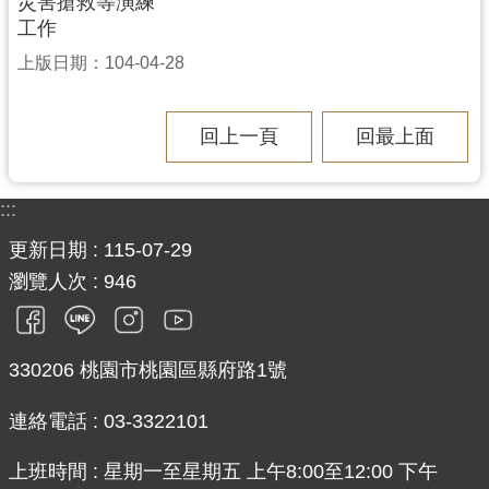
災害搶救等演練
工作
上版日期：104-04-28
回上一頁
回最上面
:::
更新日期
115-07-29
瀏覽人次
946
330206 桃園市桃園區縣府路1號
連絡電話 : 03-3322101
上班時間 : 星期一至星期五 上午8:00至12:00 下午