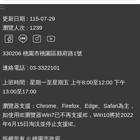
:::
更新日期
115-07-29
瀏覽人次
1239
330206 桃園市桃園區縣府路1號
連絡電話 : 03-3322101
上班時間 : 星期一至星期五 上午8:00至12:00 下午
13:00至17:00
瀏覽器支援：Chrome、Firefox、Edge、Safari為主，
如使用IE瀏覽器Win7已不再支援IE，Win10將於2022
年6月15日淘汰並停止支援IE。
版權所有 © 桃園市政府