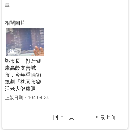
畫。
相關圖片
鄭市長：打造健
康高齡友善城
市，今年重陽節
規劃「桃園市樂
活老人健康週」
上版日期：104-04-24
回上一頁
回最上面