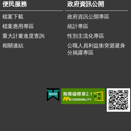
便民服務
政府資訊公開
檔案下載
政府資訊公開專區
檔案應用專區
統計專區
重大計畫進度查詢
性別主流化專區
相關連結
公職人員利益衝突迴避身
分揭露專區