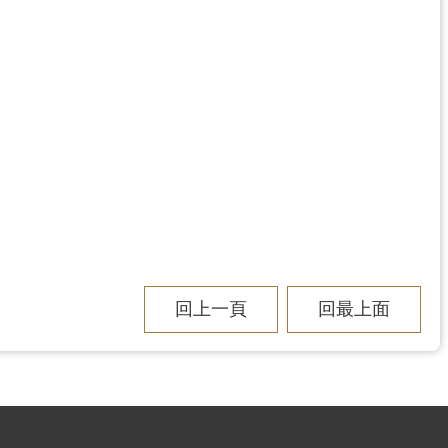
回上一頁
回最上面