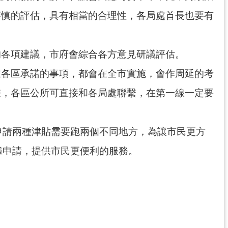
審慎的評估，具有相當的合理性，各局處首長也要有
的各項建議，市府會綜合各方意見研議評估。
在各區承諾的事項，都會在全市實施，會作周延的考
差，各區公所可直接和各局處聯繫，在第一線一定要
申請兩種津貼需要跑兩個不同地方，為讓市民更方
種申請，提供市民更便利的服務。