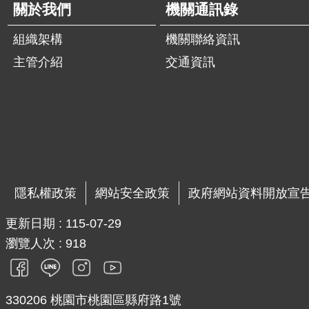
關於我們
機關通訊錄
組織架構
機關聯絡資訊
主管介紹
交通資訊
隱私權政策
網站安全政策
政府網站資料開放宣
更新日期
115-07-29
瀏覽人次
918
330206 桃園市桃園區縣府路1號