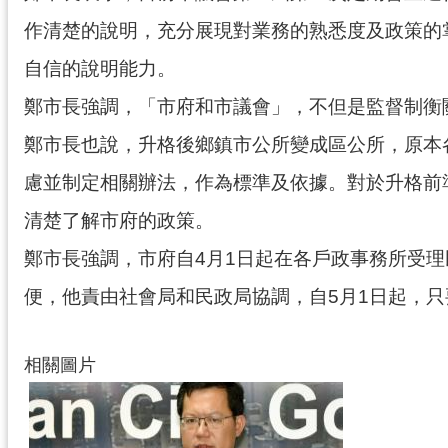
作清楚的說明，充分展現對業務的熟悉度及政策的
自信的說明能力。
鄭市長強調，「市府和市議會」，不但是監督制衡
鄭市長也說，升格後鄉鎮市公所變成區公所，原本
慮並制定相關辦法，作為標準及依據。對於升格前
清楚了解市府的政策。
鄭市長強調，市府自4月1日起在各戶政事務所受
便，他責由社會局和民政局協調，自5月1日起，
相關圖片