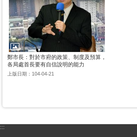
鄭市長：對於市府的政策、制度及預算，
各局處首長要有自信說明的能力
上版日期：104-04-21
:::