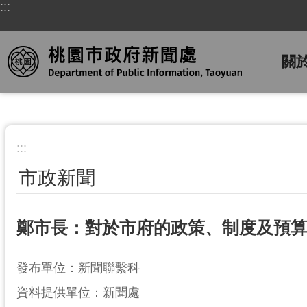
:::
跳到主要內容區塊
關
:::
市政新聞
鄭市長：對於市府的政策、制度及預
發布單位：新聞聯繫科
資料提供單位：新聞處