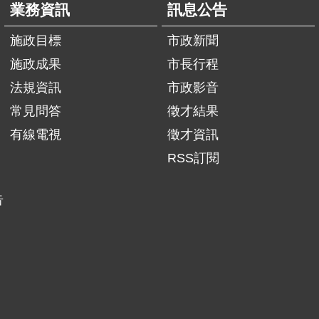
業務資訊
訊息公告
施政目標
市政新聞
施政成果
市長行程
法規資訊
市政影音
常見問答
徵才結果
有線電視
徵才資訊
RSS訂閱
告