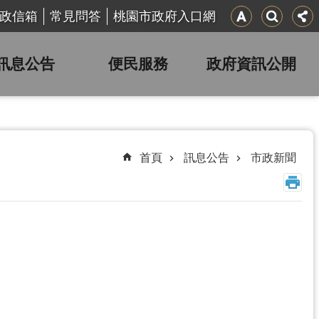
政信箱
常見問答
桃園市政府入口網
訊息公告
便民服務
政府資訊公開
首頁
訊息公告
市政新聞