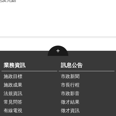
色及亮點
業務資訊
訊息公告
施政目標
市政新聞
施政成果
市長行程
法規資訊
市政影音
常見問答
徵才結果
有線電視
徵才資訊