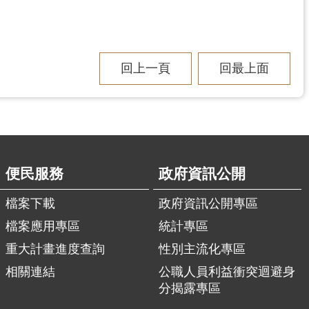
回上一頁
回最上面
便民服務
政府資訊公開
檔案下載
政府資訊公開專區
檔案應用專區
統計專區
重大計畫進度查詢
性別主流化專區
相關連結
公職人員利益衝突迴避身
分揭露專區