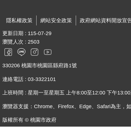
隱私權政策
網站安全政策
政府網站資料開放宣
更新日期
115-07-29
瀏覽人次
2503
330206 桃園市桃園區縣府路1號
連絡電話 : 03-3322101
上班時間 : 星期一至星期五 上午8:00至12:00 下午13:00至
瀏覽器支援：Chrome、Firefox、Edge、Safari為
版權所有 © 桃園市政府