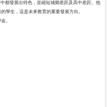
高中都發展出特色，並縮短城鄉差距及高中差距。他
秀的學生，這是未來教育的重要發展方向。
學金。