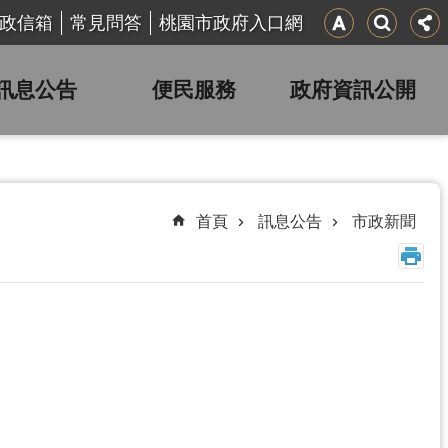
政信箱
常見問答
桃園市政府入口網
訊息公告
便民服務
政府資訊公開
首頁
訊息公告
市政新聞