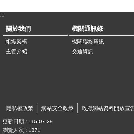
:::
關於我們
機關通訊錄
組織架構
機關聯絡資訊
主管介紹
交通資訊
隱私權政策
網站安全政策
政府網站資料開放宣
更新日期
115-07-29
瀏覽人次
1371