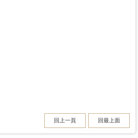
回上一頁
回最上面