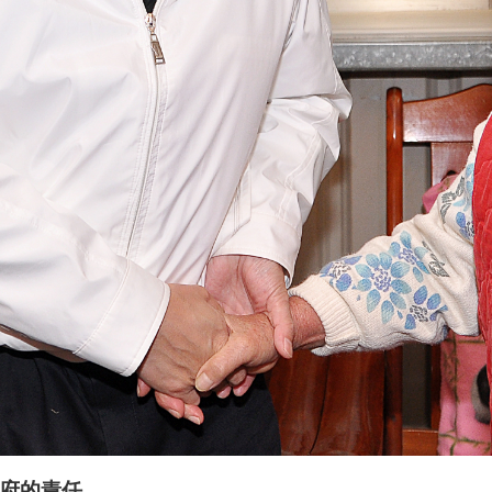
政府的責任