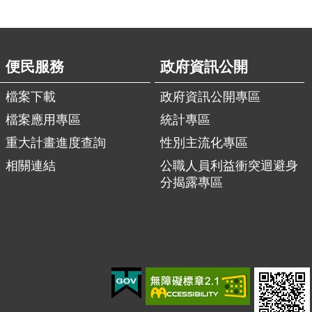
便民服務
政府資訊公開
檔案下載
政府資訊公開專區
檔案應用專區
統計專區
重大計畫進度查詢
性別主流化專區
相關連結
公職人員利益衝突迴避身
分揭露專區