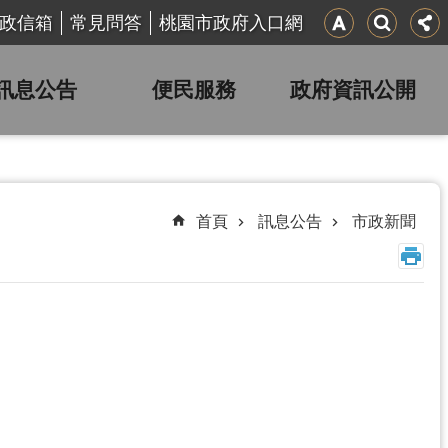
政信箱
常見問答
桃園市政府入口網
訊息公告
便民服務
政府資訊公開
首頁
訊息公告
市政新聞