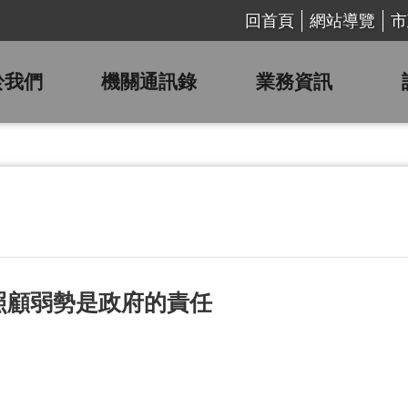
回首頁
網站導覽
市
於我們
機關通訊錄
業務資訊
照顧弱勢是政府的責任