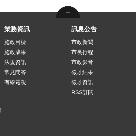
業務資訊
訊息公告
施政目標
市政新聞
施政成果
市長行程
法規資訊
市政影音
常見問答
徵才結果
有線電視
徵才資訊
RSS訂閱
告