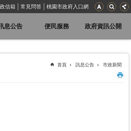
政信箱
常見問答
桃園市政府入口網
訊息公告
便民服務
政府資訊公開
首頁
訊息公告
市政新聞