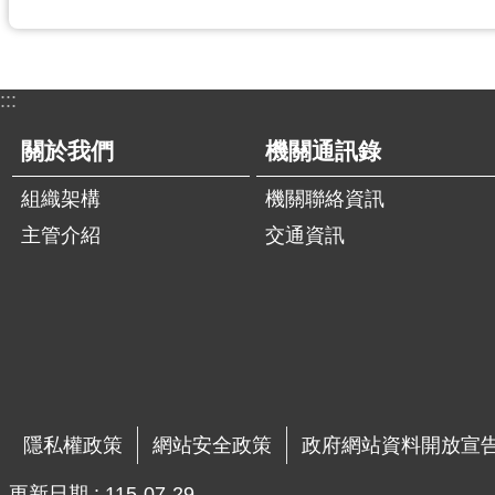
:::
關於我們
機關通訊錄
組織架構
機關聯絡資訊
主管介紹
交通資訊
隱私權政策
網站安全政策
政府網站資料開放宣
更新日期
115-07-29