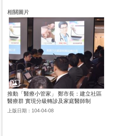
相關圖片
推動「醫療小管家」 鄭市長：建立社區
醫療群 實現分級轉診及家庭醫師制
上版日期：104-04-08