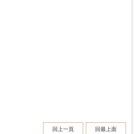
回上一頁
回最上面