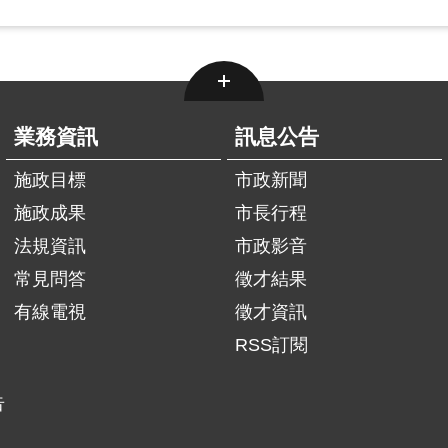
業務資訊
訊息公告
施政目標
市政新聞
施政成果
市長行程
法規資訊
市政影音
常見問答
徵才結果
有線電視
徵才資訊
RSS訂閱
告