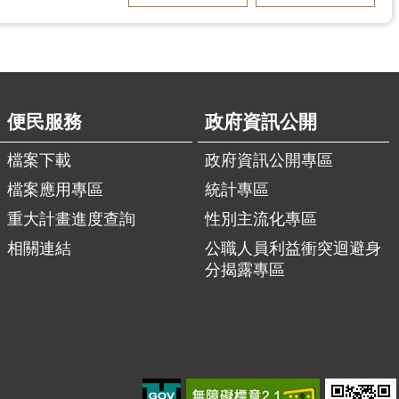
便民服務
政府資訊公開
檔案下載
政府資訊公開專區
檔案應用專區
統計專區
重大計畫進度查詢
性別主流化專區
相關連結
公職人員利益衝突迴避身
分揭露專區