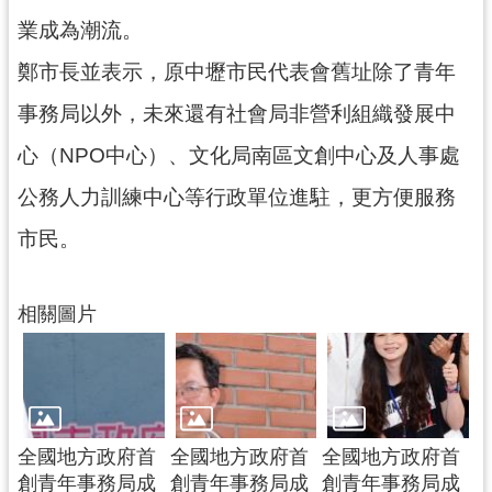
業成為潮流。
鄭市長並表示，原中壢市民代表會舊址除了青年
事務局以外，未來還有社會局非營利組織發展中
心（NPO中心）、文化局南區文創中心及人事處
公務人力訓練中心等行政單位進駐，更方便服務
市民。
相關圖片
全國地方政府首
全國地方政府首
全國地方政府首
創青年事務局成
創青年事務局成
創青年事務局成