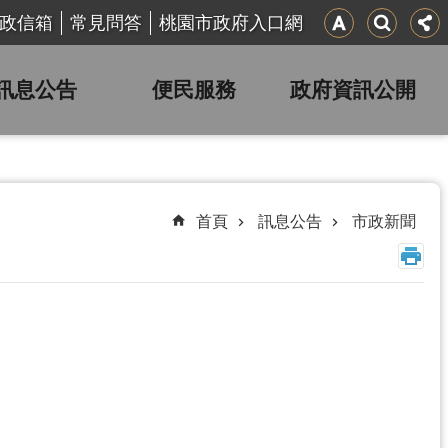
政信箱
常見問答
桃園市政府入口網
訊息公告
便民服務
政府資訊公開
首頁
訊息公告
市政新聞