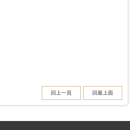
回上一頁
回最上面