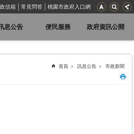
政信箱
常見問答
桃園市政府入口網
訊息公告
便民服務
政府資訊公開
首頁
訊息公告
市政新聞