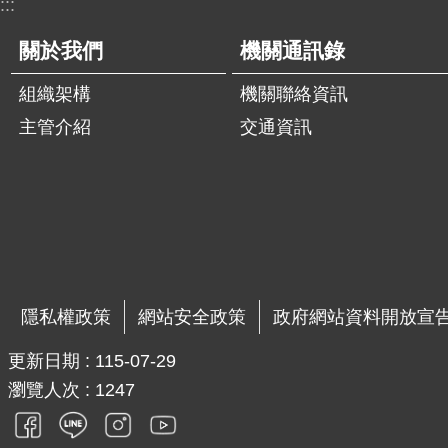
:::
關於我們
機關通訊錄
組織架構
機關聯絡資訊
主管介紹
交通資訊
隱私權政策
網站安全政策
政府網站資料開放宣
更新日期
115-07-29
瀏覽人次
1247