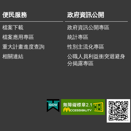
便民服務
政府資訊公開
檔案下載
政府資訊公開專區
檔案應用專區
統計專區
重大計畫進度查詢
性別主流化專區
相關連結
公職人員利益衝突迴避身
分揭露專區