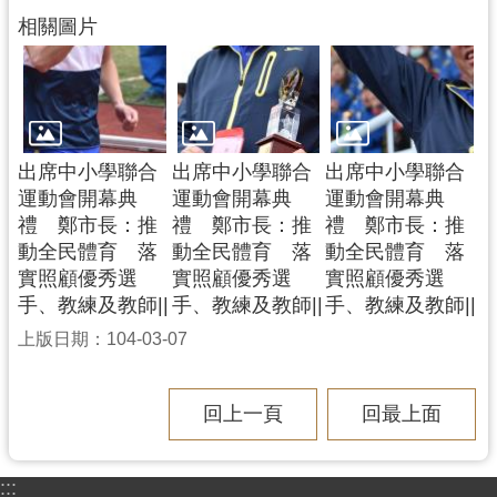
相關圖片
出席中小學聯合
出席中小學聯合
出席中小學聯合
運動會開幕典
運動會開幕典
運動會開幕典
禮 鄭市長：推
禮 鄭市長：推
禮 鄭市長：推
動全民體育 落
動全民體育 落
動全民體育 落
實照顧優秀選
實照顧優秀選
實照顧優秀選
手、教練及教師||
手、教練及教師||
手、教練及教師||
上版日期：104-03-07
回上一頁
回最上面
:::