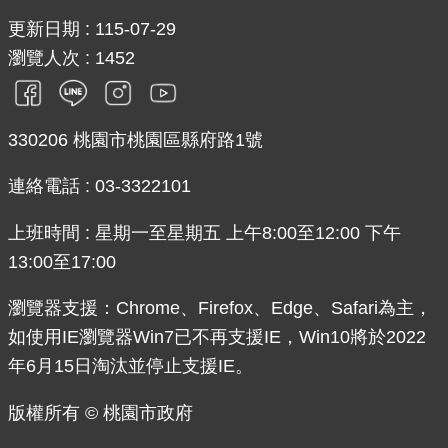
更新日期
115-07-29
瀏覽人次
1452
330206 桃園市桃園區縣府路1號
連絡電話 : 03-3322101
上班時間 : 星期一至星期五 上午8:00至12:00 下午
13:00至17:00
瀏覽器支援：Chrome、Firefox、Edge、Safari為主，
如使用IE瀏覽器Win7已不再支援IE，Win10將於2022
年6月15日淘汰並停止支援IE。
版權所有 © 桃園市政府