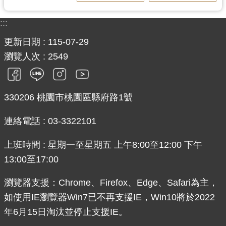
:::
更新日期
115-07-29
瀏覽人次
2549
330206 桃園市桃園區縣府路1號
連絡電話 : 03-3322101
上班時間 : 星期一至星期五 上午8:00至12:00 下午
13:00至17:00
瀏覽器支援：Chrome、Firefox、Edge、Safari為主，
如使用IE瀏覽器Win7已不再支援IE，Win10將於2022
年6月15日淘汰並停止支援IE。