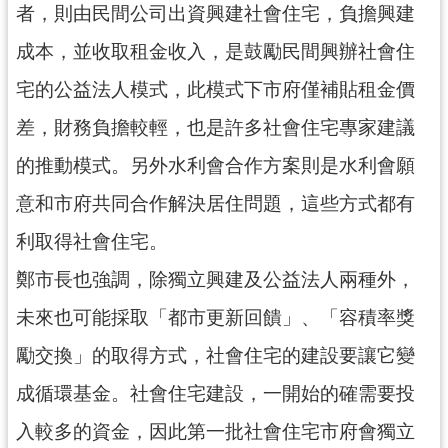
者，則由民間公司出資興建社會住宅，負擔興建
成本，並收取租金收入，是鼓勵民間興辦社會住
宅的公益法人模式，此模式下市府僅補貼租金價
差，財務負擔較輕，也是許多社會住宅專家建議
的推動模式。另外水利會合作方案則是水利會願
意和市府共同合作解決居住問題，這些方式都有
利取得社會住宅。
鄭市長也強調，除獨立興建及公益法人兩種外，
未來也可能採取「都市更新回饋」、「容積率獎
勵交換」的取得方式，社會住宅的建設要讓它變
成循環基金。社會住宅建設，一開始的確需要投
入較多的資金，因此第一批社會住宅市府會獨立