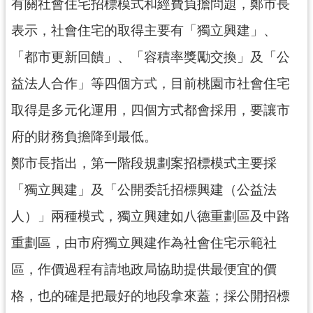
有關社會住宅招標模式和經費負擔問題，鄭市長
表示，社會住宅的取得主要有「獨立興建」、
「都市更新回饋」、「容積率獎勵交換」及「公
益法人合作」等四個方式，目前桃園市社會住宅
取得是多元化運用，四個方式都會採用，要讓市
府的財務負擔降到最低。
鄭市長指出，第一階段規劃案招標模式主要採
「獨立興建」及「公開委託招標興建（公益法
人）」兩種模式，獨立興建如八德重劃區及中路
重劃區，由市府獨立興建作為社會住宅示範社
區，作價過程有請地政局協助提供最便宜的價
格，也的確是把最好的地段拿來蓋；採公開招標