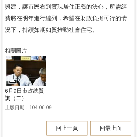
興建，讓市民看到實現居住正義的決心，所需經
費將在明年進行編列，希望在財政負擔可行的情
況下，持續如期如質推動社會住宅。
相關圖片
6月9日市政總質
詢（二）
上版日期：104-06-09
回上一頁
回最上面