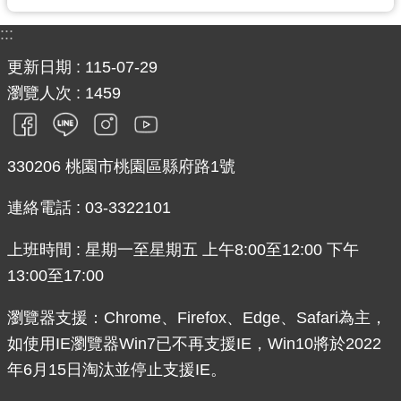
:::
更新日期
115-07-29
瀏覽人次
1459
330206 桃園市桃園區縣府路1號
連絡電話 : 03-3322101
上班時間 : 星期一至星期五 上午8:00至12:00 下午
13:00至17:00
瀏覽器支援：Chrome、Firefox、Edge、Safari為主，
如使用IE瀏覽器Win7已不再支援IE，Win10將於2022
年6月15日淘汰並停止支援IE。