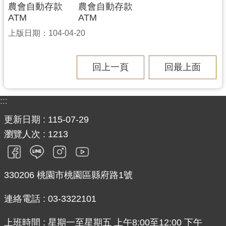
農會自動存款
農會自動存款
ATM
ATM
上版日期：104-04-20
回上一頁
回最上面
:::
更新日期
115-07-29
瀏覽人次
1213
330206 桃園市桃園區縣府路1號
連絡電話 : 03-3322101
上班時間 : 星期一至星期五 上午8:00至12:00 下午