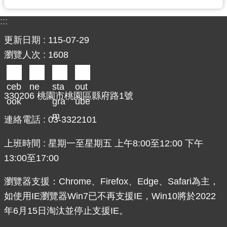
:::
更新日期
115-07-29
瀏覽人次
1608
330206 桃園市桃園區縣府路1號
連絡電話 : 03-3322101
上班時間 : 星期一至星期五 上午8:00至12:00 下午
13:00至17:00
瀏覽器支援：Chrome、Firefox、Edge、Safari為主，
如使用IE瀏覽器Win7已不再支援IE，Win10將於2022
年6月15日淘汰並停止支援IE。