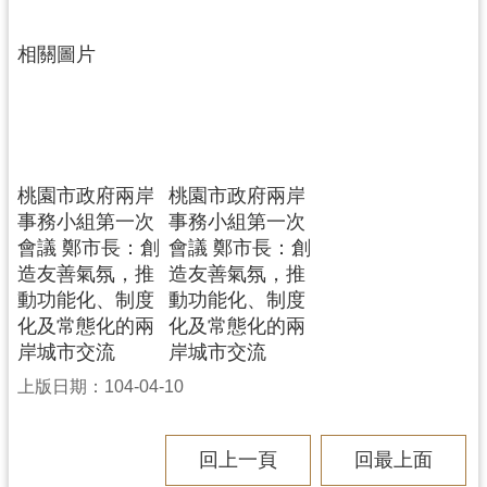
相關圖片
桃園市政府兩岸
桃園市政府兩岸
事務小組第一次
事務小組第一次
會議 鄭市長：創
會議 鄭市長：創
造友善氣氛，推
造友善氣氛，推
動功能化、制度
動功能化、制度
化及常態化的兩
化及常態化的兩
岸城市交流
岸城市交流
上版日期：104-04-10
回上一頁
回最上面