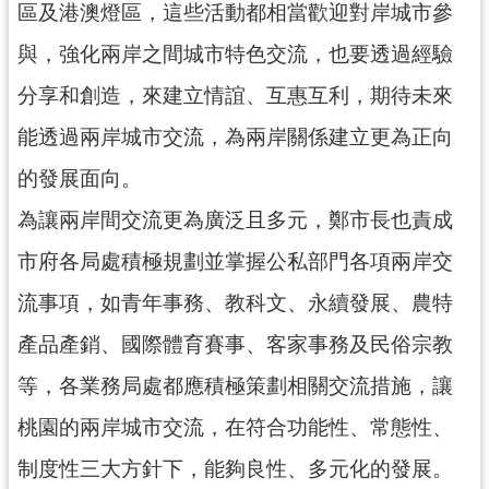
區及港澳燈區，這些活動都相當歡迎對岸城市參
與，強化兩岸之間城市特色交流，也要透過經驗
分享和創造，來建立情誼、互惠互利，期待未來
能透過兩岸城市交流，為兩岸關係建立更為正向
的發展面向。
為讓兩岸間交流更為廣泛且多元，鄭市長也責成
市府各局處積極規劃並掌握公私部門各項兩岸交
流事項，如青年事務、教科文、永續發展、農特
產品產銷、國際體育賽事、客家事務及民俗宗教
等，各業務局處都應積極策劃相關交流措施，讓
桃園的兩岸城市交流，在符合功能性、常態性、
制度性三大方針下，能夠良性、多元化的發展。