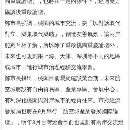
園重慶論壇），也將在一定的條件下，經過雙方
協議後重啟論壇。
鄭市長強調，桃園的城市交流，要「以對話取代
對立、築巢取代築牆」，創造友善氣氛，讓兩岸
能夠互相了解，所以除了重啟桃園重慶論壇外，
未來也可規劃跟上海、天津、深圳等不同的地區
或城市，進行城市治理經驗交流學習。
鄭市長指出，桃園目前屬於建設黃金期，未來航
空城將設有自由貿易區、產業專區、會展中心，
有利深化桃園與對岸城市的經貿往來。市府經濟
發展局也將在9月舉行「航空城產業發展國際論
壇」，明年3月台灣燈會目前也規劃有兩岸交流燈