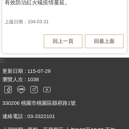
有效防治紅火蟻疫情蔓延。
上版日期：104-03-31
回上一頁
回最上面
:::
更新日期
115-07-29
瀏覽人次
1038
330206 桃園市桃園區縣府路1號
連絡電話 : 03-3322101