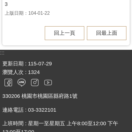
3
上版日期：104-01-22
回上一頁
回最上面
:::
更新日期
115-07-29
瀏覽人次
1324
330206 桃園市桃園區縣府路1號
連絡電話 : 03-3322101
上班時間 : 星期一至星期五 上午8:00至12:00 下午