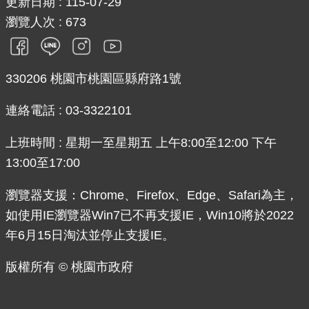
更新日期
115-07-29
瀏覽人次
673
330206 桃園市桃園區縣府路1號
連絡電話 : 03-3322101
上班時間 : 星期一至星期五 上午8:00至12:00 下午
13:00至17:00
瀏覽器支援：Chrome、Firefox、Edge、Safari為主，
如使用IE瀏覽器Win7已不再支援IE，Win10將於2022
年6月15日淘汰並停止支援IE。
版權所有 © 桃園市政府