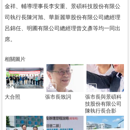
金祥、輔導理事長李安重、景碩科技股份有限公
司執行長陳河旭、華新麗華股份有限公司總經理
呂錦任、明圃有限公司總經理曾文彥等均一同出
席。
相關圖片
大合照
張市長致詞
張市長與景碩科
技股份有限公司
陳執行長合影