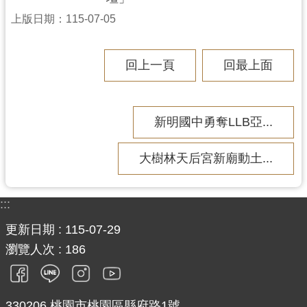
上版日期：115-07-05
回上一頁
回最上面
新明國中勇奪LLB亞...
大樹林天后宮新廟動土...
:::
更新日期
115-07-29
瀏覽人次
186
330206 桃園市桃園區縣府路1號