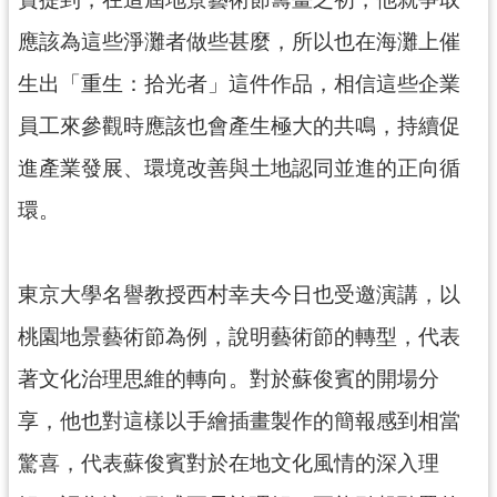
應該為這些淨灘者做些甚麼，所以也在海灘上催
生出「重⽣：拾光者」這件作品，相信這些企業
員工來參觀時應該也會產生極大的共鳴，持續促
進產業發展、環境改善與土地認同並進的正向循
環。
東京大學名譽教授西村幸夫今日也受邀演講，以
桃園地景藝術節為例，說明藝術節的轉型，代表
著文化治理思維的轉向。對於蘇俊賓的開場分
享，他也對這樣以手繪插畫製作的簡報感到相當
驚喜，代表蘇俊賓對於在地文化風情的深入理