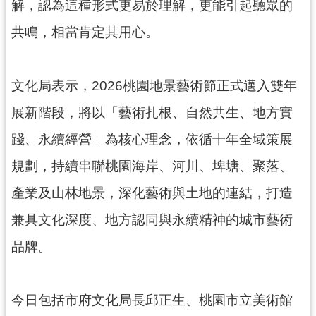
解，認為這種形式更易於理解，更能引起聽眾的
共鳴，相當肯定其用心。
文化局表示，2026桃園地景藝術節正式邁入雙年
展新階段，將以「藝術扎根、自然共生、地方實
踐、永續經營」為核心理念，依循十年全域策展
規劃，持續串聯桃園海岸、河川、埤塘、聚落、
產業及山林地景，深化藝術與土地的連結，打造
兼具文化深度、地方認同與永續精神的城市藝術
品牌。
今日包括市府文化局長邱正生、桃園市立美術館