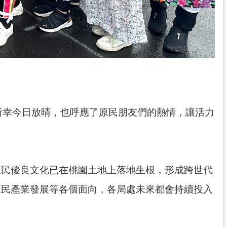
所幸今日放晴，也呼應了原民朋友們的熱情，讓活力
原民優良文化已在桃園土地上落地生根，形成跨世代
原民產業發展等各個面向，各局處未來都會持續投入