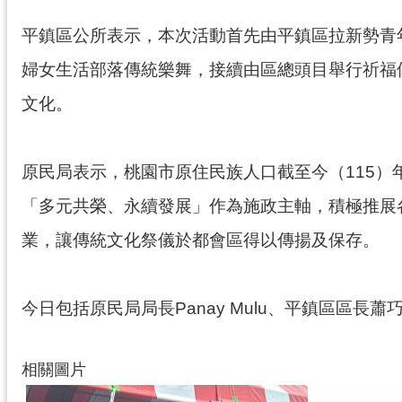
平鎮區公所表示，本次活動首先由平鎮區拉新勢青年團
婦女生活部落傳統樂舞，接續由區總頭目舉行祈福
文化。
原民局表示，桃園市原住民族人口截至今（115）
「多元共榮、永續發展」作為施政主軸，積極推展
業，讓傳統文化祭儀於都會區得以傳揚及保存。
今日包括原民局局長Panay Mulu、平鎮區區
相關圖片