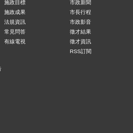
施政目標
市政新聞
施政成果
市長行程
法規資訊
市政影音
常見問答
徵才結果
有線電視
徵才資訊
RSS訂閱
告