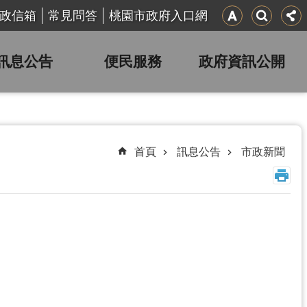
政信箱
常見問答
桃園市政府入口網
訊息公告
便民服務
政府資訊公開
首頁
訊息公告
市政新聞