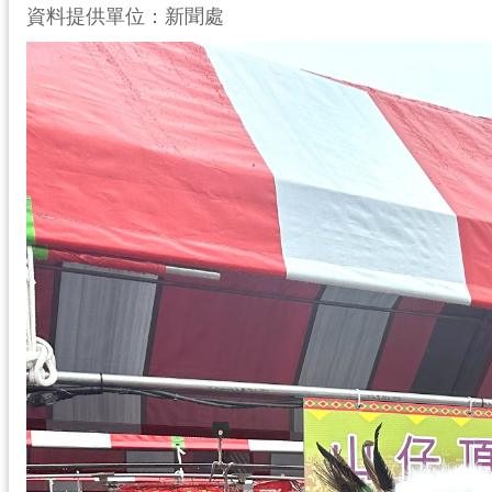
資料提供單位：新聞處