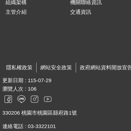
組織架構
機關聯絡資訊
主管介紹
交通資訊
隱私權政策
網站安全政策
政府網站資料開放宣
更新日期
115-07-29
瀏覽人次
106
330206 桃園市桃園區縣府路1號
連絡電話 : 03-3322101