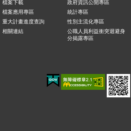
檔案下載
政府資訊公開專區
檔案應用專區
統計專區
重大計畫進度查詢
性別主流化專區
相關連結
公職人員利益衝突迴避身
分揭露專區