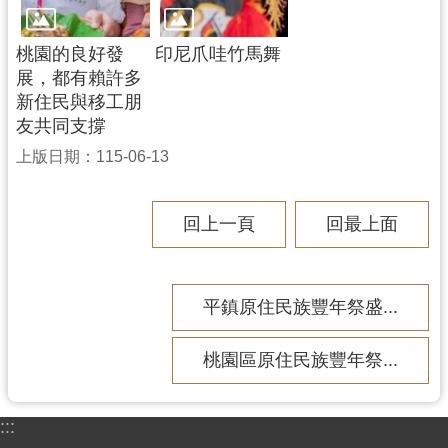
桃園的良好發
印尼爪哇竹馬舞
展，都有賴許多
新住民與移工朋
友共同支撐
上版日期：115-06-13
回上一頁
回最上面
平鎮原住民族豐年祭盛...
桃園區原住民族豐年祭...
:::