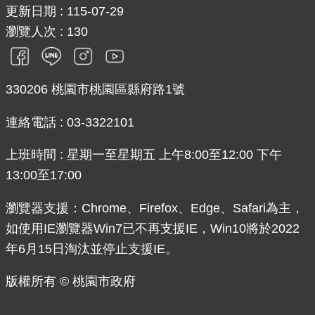
更新日期
115-07-29
瀏覽人次
130
330206 桃園市桃園區縣府路1號
連絡電話 : 03-3322101
上班時間 : 星期一至星期五 上午8:00至12:00 下午
13:00至17:00
瀏覽器支援：Chrome、Firefox、Edge、Safari為主，
如使用IE瀏覽器Win7已不再支援IE，Win10將於2022
年6月15日淘汰並停止支援IE。
版權所有 © 桃園市政府