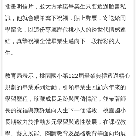
插畫明信片，並大方承諾畢業生只要透過臉書私
訊，他就會親筆寫下祝福，貼上郵票，寄送給同
學留念，以這份專屬歷代桃小人的跨世代情感連
結，真摯祝福全體畢業生邁向下一段精彩的人
生。
教育局表示，桃園國小第122屆畢業典禮透過精心
規劃的畢業系列活動，引領畢業生回顧六年來的
學習歷程，珍藏成長足跡與同儕情誼，並帶著師
長的祝福與期許邁向人生下一個階段。桃園國小
長期致力於推動多元學習與適性發展，在課程教
學、藝文展能、閱讀教育及品格教育等面向均展