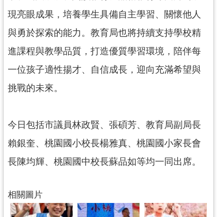
現亮眼成果，培養學生具備自主學習、關懷他人
與勇於探索的能力。教育局也將持續支持學校精
進課程與教學品質，打造優質學習環境，陪伴每
一位孩子適性揚才、自信成長，迎向充滿希望與
挑戰的未來。
今日包括市議員林政賢、張碩芳、教育局副局長
賴銀奎、桃園國小校長楊雅真、桃園國小家長會
長陳均輝、桃園國中校長蘇品如等均一同出席。
相關圖片