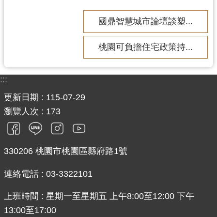
國鼎智慧城市論壇談塑...
桃園可負擔住宅政策持...
:::
更新日期
115-07-29
瀏覽人次
173
330206 桃園市桃園區縣府路1號
連絡電話 : 03-3322101
上班時間 : 星期一至星期五 上午8:00至12:00 下午
13:00至17:00