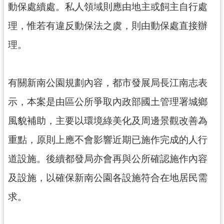
動保處續處。私人領域則應由地主或飼主自行處
理，惟若有違反動保法之虞，則由動保處直接辦
理。
有關新南公園規劃內容，都市發展局長江南志表
示，本案是由區公所爭取內政部國土管理署城鄉
風貌補助，主要以環境綠美化及周邊景觀改善為
重點，原則上應不會影響近期已施作完成的人行
道設施。後續都發局亦會再與公所確認施作內容
及設施，以確保新南公園各設施符合在地居民需
求。