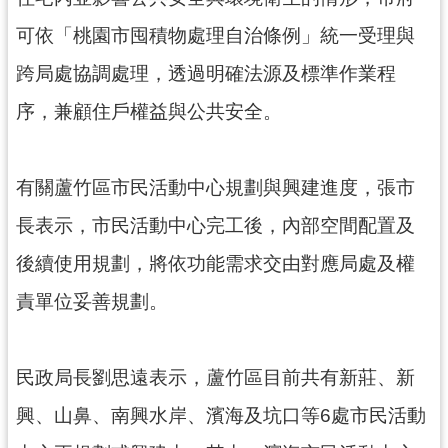
可依「桃園市囤積物處理自治條例」統一受理與
跨局處協調處理，透過明確法源及標準作業程
序，兼顧住戶權益與公共安全。
有關蘆竹區市民活動中心規劃與興建進度，張市
長表示，市民活動中心完工後，內部空間配置及
後續使用規劃，將依功能需求交由對應局處及權
責單位妥善規劃。
民政局長劉思遠表示，蘆竹區目前共有新莊、新
興、山鼻、南興水岸、濱海及坑口等6處市民活動