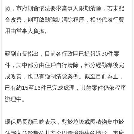
險，市府則會依法要求當事人限期清除，若未配
合改善，則可啟動強制清除程序，相關代履行費
用由當事人負擔。
蘇副市長指出，目前各行政區已提報近30件案
件，其中部分由住戶自行清除，部分經勸導後完
成改善，也已有強制清除案例。截至目前為止，
已有約15至16件已完成處理，其餘案件仍依程序
辦理中。
環保局長顏己喨表示，對於垃圾或囤積物集中於
住宅內並影響公共安全與環境衛生的情形，市府