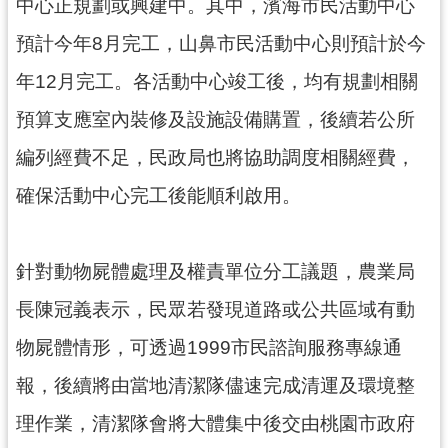
中心正規劃或興建中。其中，濱海市民活動中心
預計今年8月完工，山鼻市民活動中心則預計於今
年12月完工。各活動中心竣工後，均有規劃相關
預算支應室內裝修及設施設備購置，後續若公所
編列經費不足，民政局也將協助調度相關經費，
確保活動中心完工後能順利啟用。
針對動物屍體處理及權責單位分工議題，農業局
長陳冠義表示，民眾若發現道路或公共區域有動
物屍體情形，可透過1999市民諮詢服務專線通
報，後續將由當地清潔隊儘速完成清運及環境整
理作業，清潔隊會將大體集中後交由桃園市政府