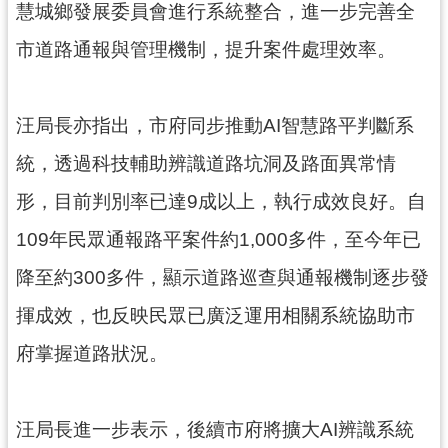
慧城鄉發展委員會進行系統整合，進一步完善全
市道路通報與管理機制，提升案件處理效率。
汪局長亦指出，市府同步推動AI智慧路平判斷系
統，透過科技輔助辨識道路坑洞及路面異常情
形，目前判別率已達9成以上，執行成效良好。自
109年民眾通報路平案件約1,000多件，至今年已
降至約300多件，顯示道路巡查與通報機制逐步發
揮成效，也反映民眾已廣泛運用相關系統協助市
府掌握道路狀況。
汪局長進一步表示，後續市府將擴大AI辨識系統