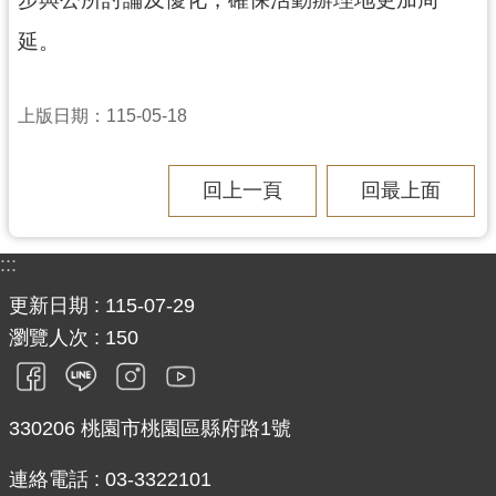
延。
上版日期：115-05-18
回上一頁
回最上面
:::
更新日期
115-07-29
瀏覽人次
150
330206 桃園市桃園區縣府路1號
連絡電話 : 03-3322101