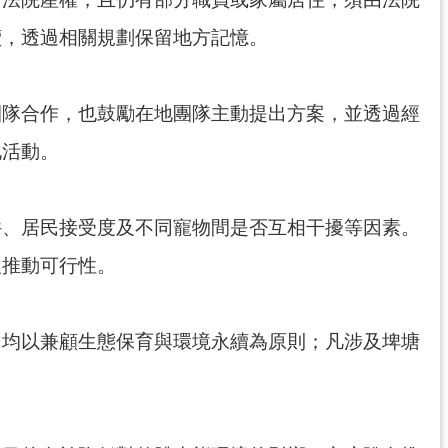
續，透過相關規劃保留地方記憶。
團隊合作，也鼓勵在地團隊主動提出方案，並透過經
化活動。
件、居民接受度及不同寵物間是否互相干擾等因素。
及推動可行性。
，均以兼顧生態保育與環境永續為原則；凡涉及埤塘