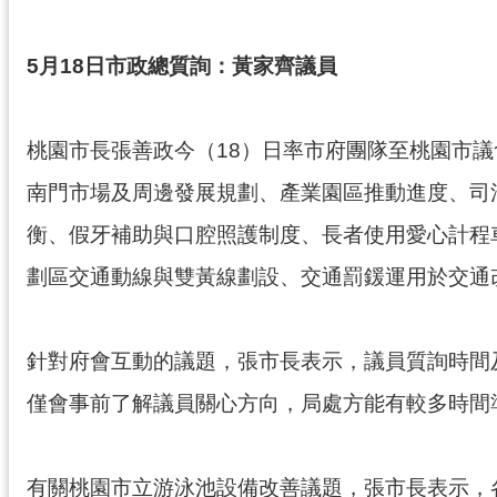
5月18日市政總質詢：黃家齊議員
桃園市長張善政今（18）日率市府團隊至桃園市
南門市場及周邊發展規劃、產業園區推動進度、司
衡、假牙補助與口腔照護制度、長者使用愛心計程
劃區交通動線與雙黃線劃設、交通罰鍰運用於交通
針對府會互動的議題，張市長表示，議員質詢時間
僅會事前了解議員關心方向，局處方能有較多時間
有關桃園市立游泳池設備改善議題，張市長表示，