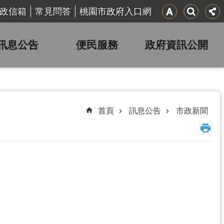
政信箱
常見問答
桃園市政府入口網
訊息公告
便民服務
政府資訊公開
首頁
訊息公告
市政新聞