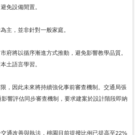
，避免設備閒置。
備為主，並非針對一般家庭。
，市府將以循序漸進方式推動，避免影響教學品質。
廣本土語言學習。
有限，因此未來將持續強化事前審查機制。交通局張
通影響評估同步審查機制，要求建案於設計階段即納
交通改善與執法，桃園目前提撥比例已提高至22%