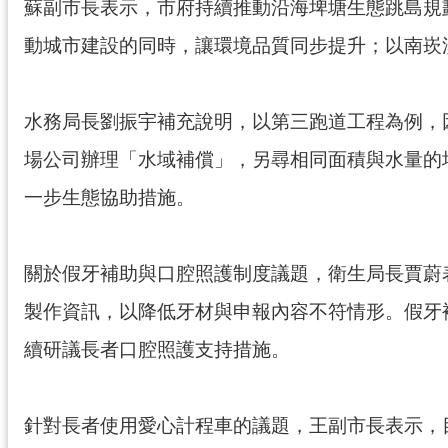
蘇副市長表示，市府持續推動沿海埤塘生態跳島規
動城市建設的同時，讓環境品質同步提升；以南崁
水務局長劉振宇補充說明，以第三跑道工程為例，
場公司辦理「水域補償」，另尋相同面積與水量的
一步生態協助措施。
關於假牙補助與口腔照護制度議題，衛生局長賈蔚
製作資訊，以降低牙材與申報內容不符情形。假牙補
續研議長者口腔照護支持措施。
針對長者使用愛心計程車的議題，王副市長表示，