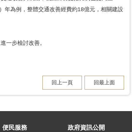
）年為例，整體交通改善經費約18億元，相關建設
況進一步檢討改善。
回上一頁
回最上面
便民服務
政府資訊公開