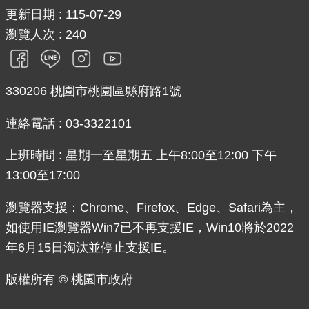
更新日期
115-07-29
瀏覽人次
240
330206 桃園市桃園區縣府路1號
連絡電話 : 03-3322101
上班時間 : 星期一至星期五 上午8:00至12:00 下午
13:00至17:00
瀏覽器支援：Chrome、Firefox、Edge、Safari為主，
如使用IE瀏覽器Win7已不再支援IE，Win10將於2022
年6月15日淘汰並停止支援IE。
版權所有 © 桃園市政府