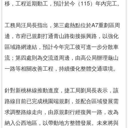
移，工程近期動工，預計於今（115）年內完工。
工務局汪局長指出，第三處熱點位於A7重劃區周
邊，市府已規劃打通青山路銜接振興路，以強化
區域路網連結，預計今年完工後可進一步分散車
流；第四處則為交流道周邊，由高公局辦理龜山
一路等相關改善工程，持續優化整體交通環境。
針對新桃林線推動進度，捷工局劉局長表示，該
路線目前已完成桃園端規劃，並配合區域發展需
求調整路線走向，由原規劃行經復興一路，改為
納入公西地區，以帶動地方整體發展。未來將與