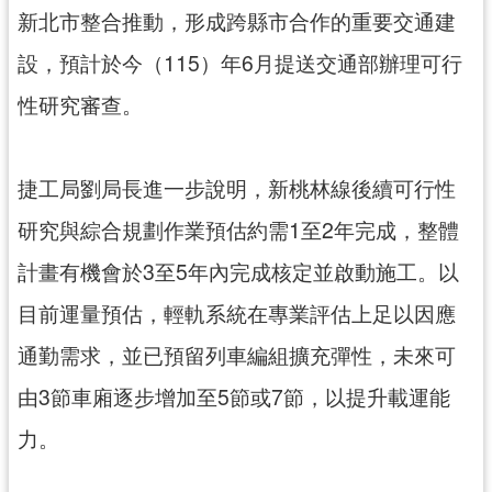
新北市整合推動，形成跨縣市合作的重要交通建
設，預計於今（115）年6月提送交通部辦理可行
性研究審查。
捷工局劉局長進一步說明，新桃林線後續可行性
研究與綜合規劃作業預估約需1至2年完成，整體
計畫有機會於3至5年內完成核定並啟動施工。以
目前運量預估，輕軌系統在專業評估上足以因應
通勤需求，並已預留列車編組擴充彈性，未來可
由3節車廂逐步增加至5節或7節，以提升載運能
力。