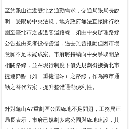
至於龜山往返雙北之通勤需求，交通局張局長說
明，受限於中央法規，地方政府無法直接開行桃
園至臺北市之國道客運路線，須由中央辦理路線
公告並由業者投標營運，過去雖曾推動但因市場
意願不足未能成案。市府將持續向中央爭取開放
相關路線，並在現行制度下優先規劃銜接新北市
捷運節點（如三重捷運站）之路線，作為跨市通
勤之替代方案，提升整體通勤便利性。
針對龜山A7重劃區公園綠地不足問題，工務局汪
局長表示，市府已規劃多處公園與綠地建設，其