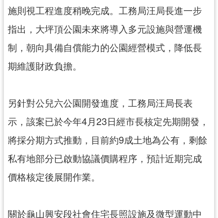
施則視工程進度稍晚完成。工務局汪局長進一步
指出，大坪頂公園未來將導入多元設施與營運機
制，朝向具備自償能力的公園經營模式，降低長
期維護財政負擔。
另針對公兒六公園開發進度，工務局汪局長表
示，該案已於今年4月23日經市長核定先期開發，
將採分期方式推動，目前約9成土地為公有，剩餘
私有地部分已啟動協議價購程序，預計近期完成
價格核定後展開作業。
關於龜山興安段社會住宅長照設施及微型運動中