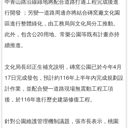
中青山路沿線綠地將配合道路打通工程完成後進
行開發 ；另變一道路周邊亦將結合磚窯廠文化園
區進行整體綠化，由工務局與文化局分工推動。
此外，包含公20用地、常樂公園等既有計畫亦持
續推進。
文化局長邱正生補充說明，磚窯公園已於今年4月
17日完成發包，預計約116年上半年內完成規劃設
計作業，並配合變一道路現場無震動工程工項
後，於116年進行歷史建築修復工程。
針對公園維護管理機制議題，張市長表示，桃園