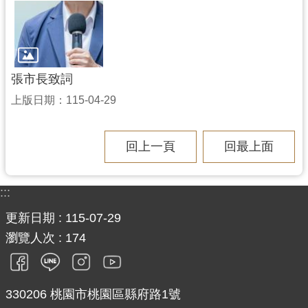
張市長致詞
上版日期：115-04-29
回上一頁
回最上面
:::
更新日期
115-07-29
瀏覽人次
174
330206 桃園市桃園區縣府路1號