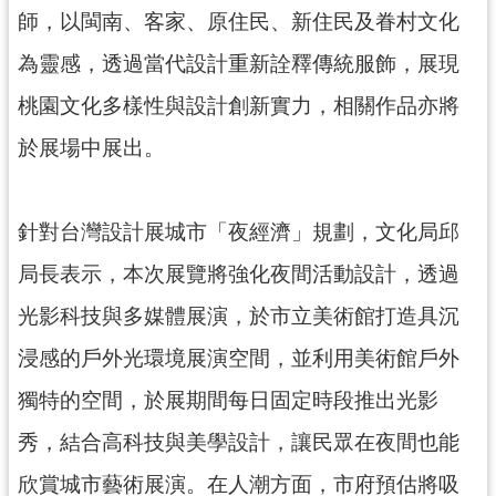
師，以閩南、客家、原住民、新住民及眷村文化
為靈感，透過當代設計重新詮釋傳統服飾，展現
桃園文化多樣性與設計創新實力，相關作品亦將
於展場中展出。
針對台灣設計展城市「夜經濟」規劃，文化局邱
局長表示，本次展覽將強化夜間活動設計，透過
光影科技與多媒體展演，於市立美術館打造具沉
浸感的戶外光環境展演空間，並利用美術館戶外
獨特的空間，於展期間每日固定時段推出光影
秀，結合高科技與美學設計，讓民眾在夜間也能
欣賞城市藝術展演。在人潮方面，市府預估將吸