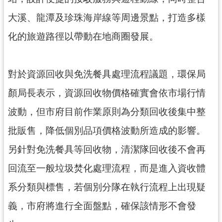
大溪、龍潭及珍珠海岸線等周邊景點，打造多樣
化的旅遊路徑以帶動在地商圈發展。
對於資源回收與免洗餐具處理流程議題，環保局
顏局長表示，資源回收物價格確實會依市場行情
波動，但市府目前作業原則為分類回收後集中整
批販售，降低個別品項價格波動所造成的影響。
另針對免洗餐具等回收物，清潔隊回收後不會再
回流至一般垃圾焚化處理流程，而是進入資收體
系分類與標售，若個別分隊在執行流程上出現疑
義，市府將進行全面盤點，確保該情形不會發