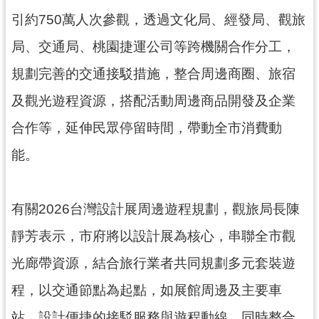
引約750萬人次參觀，透過文化局、經發局、觀旅
局、交通局、桃園捷運公司等跨機關合作分工，
規劃完善的交通接駁措施，整合周邊商圈、旅宿
及觀光遊程資源，搭配活動周邊商品開發及企業
合作等，延伸民眾停留時間，帶動全市消費動
能。
有關2026台灣設計展周邊遊程規劃，觀旅局長陳
靜芳表示，市府將以設計展為核心，串聯全市觀
光廊帶資源，結合旅行業者共同規劃多元套裝遊
程，以交通節點為起點，如展館周邊及主要車
站，設計便捷的接駁服務與遊程動線，同時整合