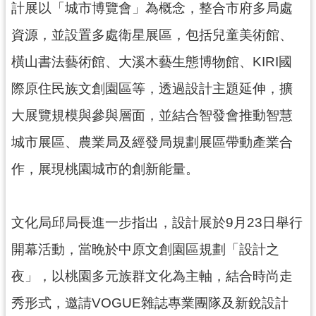
計展以「城市博覽會」為概念，整合市府多局處
資源，並設置多處衛星展區，包括兒童美術館、
橫山書法藝術館、大溪木藝生態博物館、KIRI國
際原住民族文創園區等，透過設計主題延伸，擴
大展覽規模與參與層面，並結合智發會推動智慧
城市展區、農業局及經發局規劃展區帶動產業合
作，展現桃園城市的創新能量。
文化局邱局長進一步指出，設計展於9月23日舉行
開幕活動，當晚於中原文創園區規劃「設計之
夜」，以桃園多元族群文化為主軸，結合時尚走
秀形式，邀請VOGUE雜誌專業團隊及新銳設計