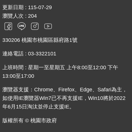
更新日期
115-07-29
瀏覽人次
204
330206 桃園市桃園區縣府路1號
連絡電話 : 03-3322101
上班時間 : 星期一至星期五 上午8:00至12:00 下午
13:00至17:00
瀏覽器支援：Chrome、Firefox、Edge、Safari為主，
如使用IE瀏覽器Win7已不再支援IE，Win10將於2022
年6月15日淘汰並停止支援IE。
版權所有 © 桃園市政府