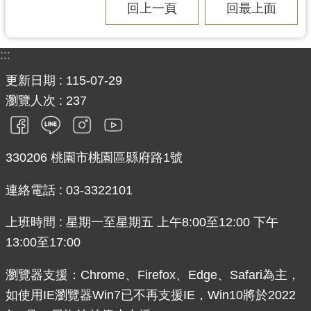
回上一頁
回最上面
:::
更新日期
115-07-29
瀏覽人次
237
330206 桃園市桃園區縣府路1號
連絡電話 : 03-3322101
上班時間 : 星期一至星期五 上午8:00至12:00 下午
13:00至17:00
瀏覽器支援：Chrome、Firefox、Edge、Safari為主，
如使用IE瀏覽器Win7已不再支援IE，Win10將於2022