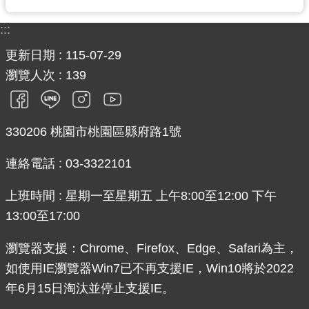
:::
更新日期
115-07-29
瀏覽人次
139
330206 桃園市桃園區縣府路1號
連絡電話 : 03-3322101
上班時間 : 星期一至星期五 上午8:00至12:00 下午
13:00至17:00
瀏覽器支援：Chrome、Firefox、Edge、Safari為主，
如使用IE瀏覽器Win7已不再支援IE，Win10將於2022
年6月15日淘汰並停止支援IE。