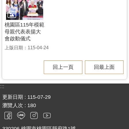
桃園區115年模範
母親代表表揚大
會啟動儀式
上版日期：115-04-24
回上一頁
回最上面
:::
更新日期
115-07-29
瀏覽人次
180
330206 桃園市桃園區縣府路1號