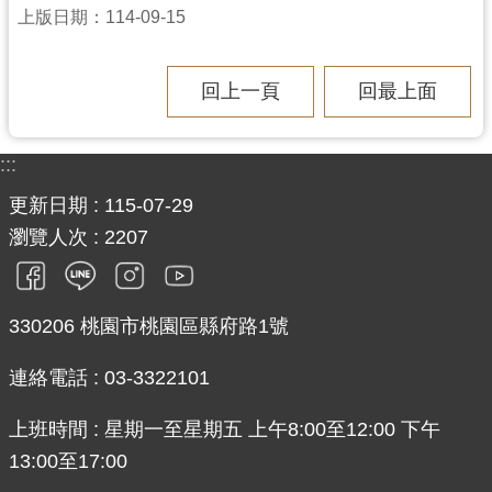
上版日期：114-09-15
回上一頁
回最上面
:::
更新日期
115-07-29
瀏覽人次
2207
330206 桃園市桃園區縣府路1號
連絡電話 : 03-3322101
上班時間 : 星期一至星期五 上午8:00至12:00 下午
13:00至17:00