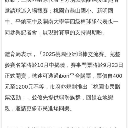
邀請球迷入場觀賽；桃園市龜山國小、新明國
中、平鎮高中及開南大學等四級棒球隊代表也一
同參與記者會，展現對賽事的支持與期盼。
體育局表示，「2025桃園亞洲職棒交流賽」完整
參賽名單將於10月中揭曉，賽事門票將於9月23日
正式開賣，球迷可透過ibon平台購票，票價自400
元至1200元不等，市府亦規劃推出「桃園市民贈
票活動」，並優先提供弱勢族群，回饋在地鄉
親，邀請更多市民進場同樂。